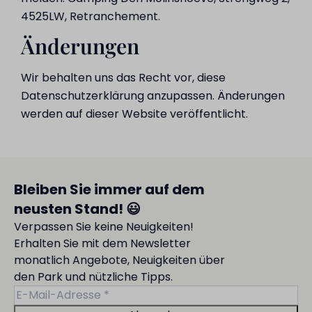
4525LW, Retranchement.
Änderungen
Wir behalten uns das Recht vor, diese
Datenschutzerklärung anzupassen. Änderungen
werden auf dieser Website veröffentlicht.
Bleiben Sie immer auf dem
neusten Stand! 😃
Verpassen Sie keine Neuigkeiten!
Erhalten Sie mit dem Newsletter
monatlich Angebote, Neuigkeiten über
den Park und nützliche Tipps.