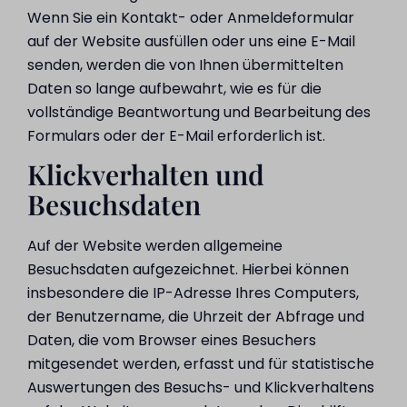
Wenn Sie ein Kontakt- oder Anmeldeformular
auf der Website ausfüllen oder uns eine E-Mail
senden, werden die von Ihnen übermittelten
Daten so lange aufbewahrt, wie es für die
vollständige Beantwortung und Bearbeitung des
Formulars oder der E-Mail erforderlich ist.
Klickverhalten und
Besuchsdaten
Auf der Website werden allgemeine
Besuchsdaten aufgezeichnet. Hierbei können
insbesondere die IP-Adresse Ihres Computers,
der Benutzername, die Uhrzeit der Abfrage und
Daten, die vom Browser eines Besuchers
mitgesendet werden, erfasst und für statistische
Auswertungen des Besuchs- und Klickverhaltens