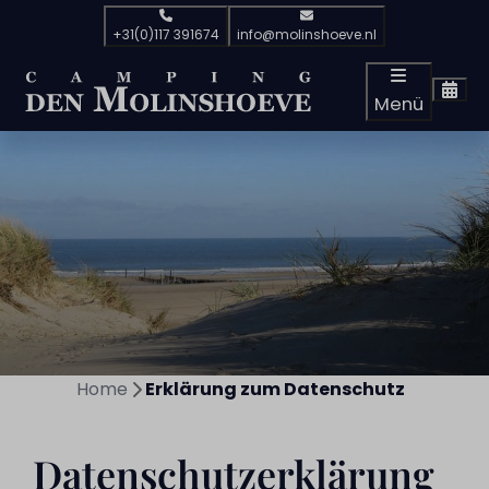
+31(0)117 391674
info@molinshoeve.nl
Menü
Home
Erklärung zum Datenschutz
Datenschutzerklärung