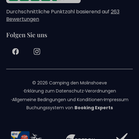
Durchschnittliche Punktzahl basierend auf
263
Bewertungen
Folgen Sie uns
© 2026 Camping den Molinshoeve
·
·
Erklärung zum Datenschutz
Verordnungen
·
·
Allgemeine Bedingungen und Konditionen
Impressum
Buchungssystem von
Booking Experts