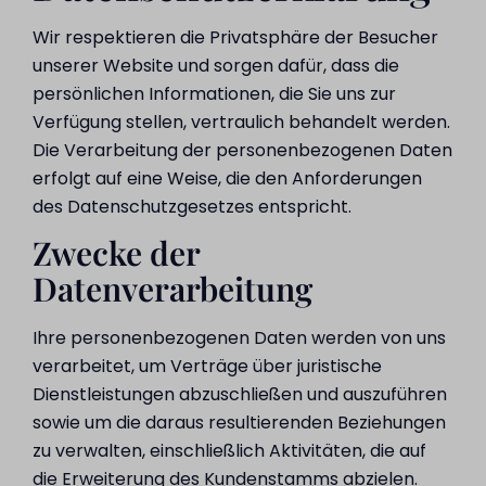
Wir respektieren die Privatsphäre der Besucher
unserer Website und sorgen dafür, dass die
persönlichen Informationen, die Sie uns zur
Verfügung stellen, vertraulich behandelt werden.
Die Verarbeitung der personenbezogenen Daten
erfolgt auf eine Weise, die den Anforderungen
des Datenschutzgesetzes entspricht.
Zwecke der
Datenverarbeitung
Ihre personenbezogenen Daten werden von uns
verarbeitet, um Verträge über juristische
Dienstleistungen abzuschließen und auszuführen
sowie um die daraus resultierenden Beziehungen
zu verwalten, einschließlich Aktivitäten, die auf
die Erweiterung des Kundenstamms abzielen.