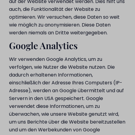
auf der Website verwendet werden. Dies hilft uns
auch, die Funktionalität der Website zu
optimieren. Wir versuchen, diese Daten so weit
wie möglich zu anonymisieren. Diese Daten
werden niemals an Dritte weitergegeben.
Google Analytics
Wir verwenden Google Analytics, um zu
verfolgen, wie Nutzer die Website nutzen. Die
dadurch erhaltenen Informationen,
einschließlich der Adresse Ihres Computers (IP-
Adresse), werden an Google übermittelt und auf
Servern in den USA gespeichert. Google
verwendet diese Informationen, um zu
überwachen, wie unsere Website genutzt wird,
um uns Berichte über die Website bereitzustellen
und um den Werbekunden von Google