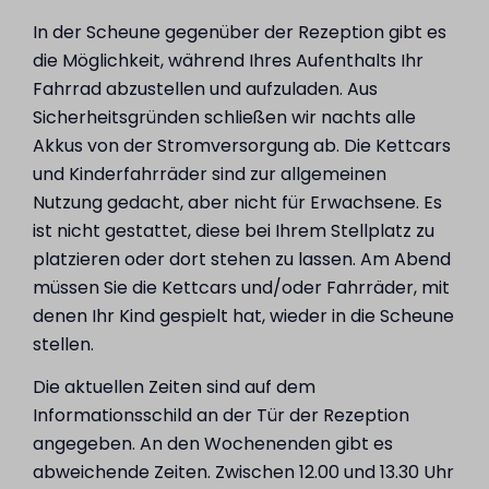
In der Scheune gegenüber der Rezeption gibt es
die Möglichkeit, während Ihres Aufenthalts Ihr
Fahrrad abzustellen und aufzuladen. Aus
Sicherheitsgründen schließen wir nachts alle
Akkus von der Stromversorgung ab. Die Kettcars
und Kinderfahrräder sind zur allgemeinen
Nutzung gedacht, aber nicht für Erwachsene. Es
ist nicht gestattet, diese bei Ihrem Stellplatz zu
platzieren oder dort stehen zu lassen. Am Abend
müssen Sie die Kettcars und/oder Fahrräder, mit
denen Ihr Kind gespielt hat, wieder in die Scheune
stellen.
Die aktuellen Zeiten sind auf dem
Informationsschild an der Tür der Rezeption
angegeben. An den Wochenenden gibt es
abweichende Zeiten. Zwischen 12.00 und 13.30 Uhr