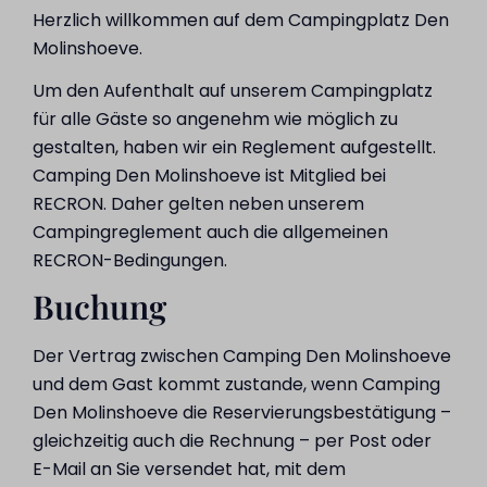
Herzlich willkommen auf dem Campingplatz Den
Molinshoeve.
Um den Aufenthalt auf unserem Campingplatz
für alle Gäste so angenehm wie möglich zu
gestalten, haben wir ein Reglement aufgestellt.
Camping Den Molinshoeve ist Mitglied bei
RECRON. Daher gelten neben unserem
Campingreglement auch die allgemeinen
RECRON-Bedingungen.
Buchung
Der Vertrag zwischen Camping Den Molinshoeve
und dem Gast kommt zustande, wenn Camping
Den Molinshoeve die Reservierungsbestätigung –
gleichzeitig auch die Rechnung – per Post oder
E-Mail an Sie versendet hat, mit dem