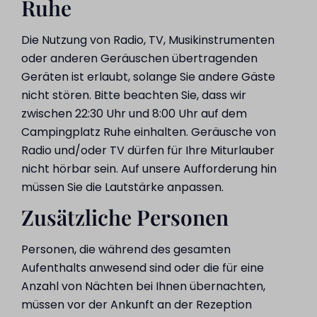
Ruhe
Die Nutzung von Radio, TV, Musikinstrumenten
oder anderen Geräuschen übertragenden
Geräten ist erlaubt, solange Sie andere Gäste
nicht stören. Bitte beachten Sie, dass wir
zwischen 22:30 Uhr und 8:00 Uhr auf dem
Campingplatz Ruhe einhalten. Geräusche von
Radio und/oder TV dürfen für Ihre Miturlauber
nicht hörbar sein. Auf unsere Aufforderung hin
müssen Sie die Lautstärke anpassen.
Zusätzliche Personen
Personen, die während des gesamten
Aufenthalts anwesend sind oder die für eine
Anzahl von Nächten bei Ihnen übernachten,
müssen vor der Ankunft an der Rezeption