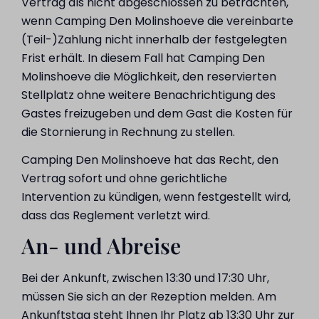
Vertrag als nicht abgeschlossen zu betrachten,
wenn Camping Den Molinshoeve die vereinbarte
(Teil-)Zahlung nicht innerhalb der festgelegten
Frist erhält. In diesem Fall hat Camping Den
Molinshoeve die Möglichkeit, den reservierten
Stellplatz ohne weitere Benachrichtigung des
Gastes freizugeben und dem Gast die Kosten für
die Stornierung in Rechnung zu stellen.
Camping Den Molinshoeve hat das Recht, den
Vertrag sofort und ohne gerichtliche
Intervention zu kündigen, wenn festgestellt wird,
dass das Reglement verletzt wird.
An- und Abreise
Bei der Ankunft, zwischen 13:30 und 17:30 Uhr,
müssen Sie sich an der Rezeption melden. Am
Ankunftstag steht Ihnen Ihr Platz ab 13:30 Uhr zur