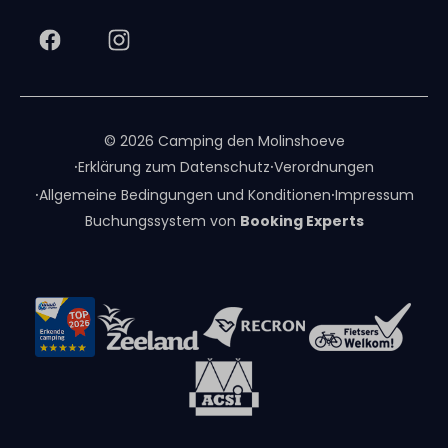
© 2026 Camping den Molinshoeve
·
·
Erklärung zum Datenschutz
Verordnungen
·
·
Allgemeine Bedingungen und Konditionen
Impressum
Buchungssystem von
Booking Experts