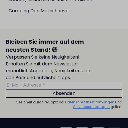
Camping Den Molinshoeve
Bleiben Sie immer auf dem
neusten Stand! 😃
Verpassen Sie keine Neuigkeiten!
Erhalten Sie mit dem Newsletter
monatlich Angebote, Neuigkeiten über
den Park und nützliche Tipps.
Absenden
Gesichert durch reCaptcha,
Datenschutzbestimmungen
und
Servicebedingungen
gelten.