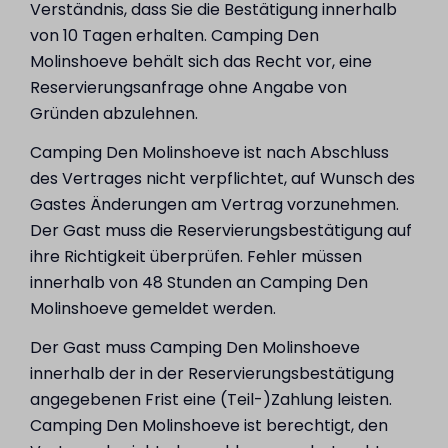
Verständnis, dass Sie die Bestätigung innerhalb
von 10 Tagen erhalten. Camping Den
Molinshoeve behält sich das Recht vor, eine
Reservierungsanfrage ohne Angabe von
Gründen abzulehnen.
Camping Den Molinshoeve ist nach Abschluss
des Vertrages nicht verpflichtet, auf Wunsch des
Gastes Änderungen am Vertrag vorzunehmen.
Der Gast muss die Reservierungsbestätigung auf
ihre Richtigkeit überprüfen. Fehler müssen
innerhalb von 48 Stunden an Camping Den
Molinshoeve gemeldet werden.
Der Gast muss Camping Den Molinshoeve
innerhalb der in der Reservierungsbestätigung
angegebenen Frist eine (Teil-)Zahlung leisten.
Camping Den Molinshoeve ist berechtigt, den