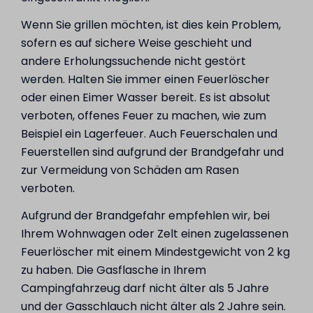
Wenn Sie grillen möchten, ist dies kein Problem,
sofern es auf sichere Weise geschieht und
andere Erholungssuchende nicht gestört
werden. Halten Sie immer einen Feuerlöscher
oder einen Eimer Wasser bereit. Es ist absolut
verboten, offenes Feuer zu machen, wie zum
Beispiel ein Lagerfeuer. Auch Feuerschalen und
Feuerstellen sind aufgrund der Brandgefahr und
zur Vermeidung von Schäden am Rasen
verboten.
Aufgrund der Brandgefahr empfehlen wir, bei
Ihrem Wohnwagen oder Zelt einen zugelassenen
Feuerlöscher mit einem Mindestgewicht von 2 kg
zu haben. Die Gasflasche in Ihrem
Campingfahrzeug darf nicht älter als 5 Jahre
und der Gasschlauch nicht älter als 2 Jahre sein.