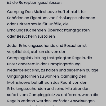
ist die Rezeption geschlossen.
Camping Den Molinshoeve haftet nicht für
Schäden an Eigentum von Erholungssuchenden
oder Dritten sowie für Unfälle, die
Erholungssuchenden, Übernachtungsgästen
oder Besuchern zustoßen.
Jeder Erholungssuchende und Besucher ist
verpflichtet, sich an die von der
Campingplatzleitung festgelegten Regeln, die
unter anderem in der Campingordnung
niedergelegt sind, zu halten und allgemein gültige
Umgangsformen zu wahren. Camping Den
Molinshoeve behält sich das Recht vor, den
Erholungssuchenden und seine Mitreisenden
sofort vom Campingplatz zu entfernen, wenn die
Regeln verletzt werden und/oder Anweisungen