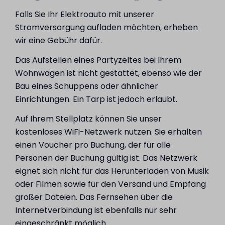
Falls Sie Ihr Elektroauto mit unserer
Stromversorgung aufladen möchten, erheben
wir eine Gebühr dafür.
Das Aufstellen eines Partyzeltes bei Ihrem
Wohnwagen ist nicht gestattet, ebenso wie der
Bau eines Schuppens oder ähnlicher
Einrichtungen. Ein Tarp ist jedoch erlaubt.
Auf Ihrem Stellplatz können Sie unser
kostenloses WiFi-Netzwerk nutzen. Sie erhalten
einen Voucher pro Buchung, der für alle
Personen der Buchung gültig ist. Das Netzwerk
eignet sich nicht für das Herunterladen von Musik
oder Filmen sowie für den Versand und Empfang
großer Dateien. Das Fernsehen über die
Internetverbindung ist ebenfalls nur sehr
eingeschränkt möglich.