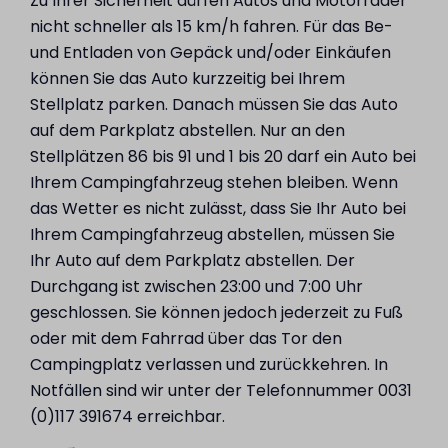
Zu Ihrer Sicherheit dürfen Autos und Motorräder
nicht schneller als 15 km/h fahren. Für das Be-
und Entladen von Gepäck und/oder Einkäufen
können Sie das Auto kurzzeitig bei Ihrem
Stellplatz parken. Danach müssen Sie das Auto
auf dem Parkplatz abstellen. Nur an den
Stellplätzen 86 bis 91 und 1 bis 20 darf ein Auto bei
Ihrem Campingfahrzeug stehen bleiben. Wenn
das Wetter es nicht zulässt, dass Sie Ihr Auto bei
Ihrem Campingfahrzeug abstellen, müssen Sie
Ihr Auto auf dem Parkplatz abstellen. Der
Durchgang ist zwischen 23:00 und 7:00 Uhr
geschlossen. Sie können jedoch jederzeit zu Fuß
oder mit dem Fahrrad über das Tor den
Campingplatz verlassen und zurückkehren. In
Notfällen sind wir unter der Telefonnummer 0031
(0)117 391674 erreichbar.