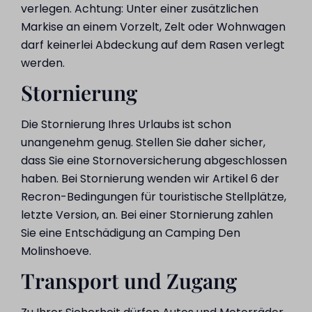
verlegen. Achtung: Unter einer zusätzlichen
Markise an einem Vorzelt, Zelt oder Wohnwagen
darf keinerlei Abdeckung auf dem Rasen verlegt
werden.
Stornierung
Die Stornierung Ihres Urlaubs ist schon
unangenehm genug. Stellen Sie daher sicher,
dass Sie eine Stornoversicherung abgeschlossen
haben. Bei Stornierung wenden wir Artikel 6 der
Recron-Bedingungen für touristische Stellplätze,
letzte Version, an. Bei einer Stornierung zahlen
Sie eine Entschädigung an Camping Den
Molinshoeve.
Transport und Zugang