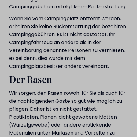
Campinggebühren erfolgt keine Rückerstattung.
Wenn Sie vom Campingplatz entfernt werden,
erhalten Sie keine Rückerstattung der bezahlten
Campinggebühren. Es ist nicht gestattet, Ihr
Campingfahrzeug an andere als in der
Vereinbarung genannte Personen zu vermieten,
es sei denn, dies wurde mit dem
Campingplatzbesitzer anders vereinbart.
Der Rasen
Wir sorgen, den Rasen sowohl für Sie als auch für
die nachfolgenden Gäste so gut wie möglich zu
pflegen. Daher ist es nicht gestattet,
Plastikfolien, Planen, dicht gewobene Matten
(Wurzelgewebe) oder andere erstickende
Materialien unter Markisen und Vorzelten zu