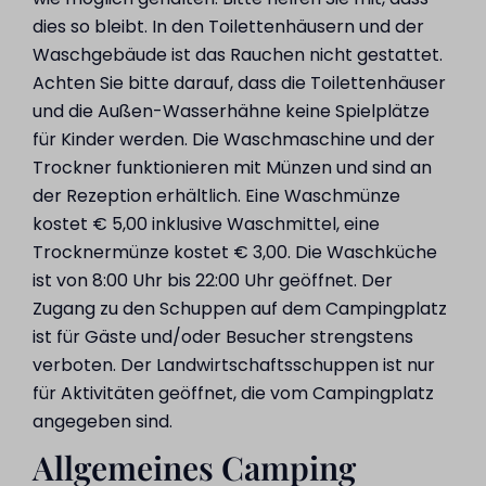
dies so bleibt. In den Toilettenhäusern und der
Waschgebäude ist das Rauchen nicht gestattet.
Achten Sie bitte darauf, dass die Toilettenhäuser
und die Außen-Wasserhähne keine Spielplätze
für Kinder werden. Die Waschmaschine und der
Trockner funktionieren mit Münzen und sind an
der Rezeption erhältlich. Eine Waschmünze
kostet € 5,00 inklusive Waschmittel, eine
Trocknermünze kostet € 3,00. Die Waschküche
ist von 8:00 Uhr bis 22:00 Uhr geöffnet. Der
Zugang zu den Schuppen auf dem Campingplatz
ist für Gäste und/oder Besucher strengstens
verboten. Der Landwirtschaftsschuppen ist nur
für Aktivitäten geöffnet, die vom Campingplatz
angegeben sind.
Allgemeines Camping