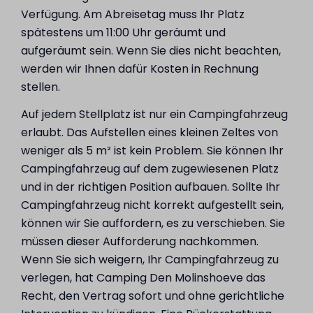
Verfügung. Am Abreisetag muss Ihr Platz
spätestens um 11:00 Uhr geräumt und
aufgeräumt sein. Wenn Sie dies nicht beachten,
werden wir Ihnen dafür Kosten in Rechnung
stellen.
Auf jedem Stellplatz ist nur ein Campingfahrzeug
erlaubt. Das Aufstellen eines kleinen Zeltes von
weniger als 5 m² ist kein Problem. Sie können Ihr
Campingfahrzeug auf dem zugewiesenen Platz
und in der richtigen Position aufbauen. Sollte Ihr
Campingfahrzeug nicht korrekt aufgestellt sein,
können wir Sie auffordern, es zu verschieben. Sie
müssen dieser Aufforderung nachkommen.
Wenn Sie sich weigern, Ihr Campingfahrzeug zu
verlegen, hat Camping Den Molinshoeve das
Recht, den Vertrag sofort und ohne gerichtliche