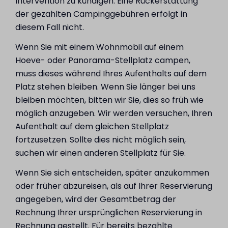
Intervention zu kündigen. Eine Rückerstattung
der gezahlten Campinggebühren erfolgt in
diesem Fall nicht.
Wenn Sie mit einem Wohnmobil auf einem
Hoeve- oder Panorama-Stellplatz campen,
muss dieses während Ihres Aufenthalts auf dem
Platz stehen bleiben. Wenn Sie länger bei uns
bleiben möchten, bitten wir Sie, dies so früh wie
möglich anzugeben. Wir werden versuchen, Ihren
Aufenthalt auf dem gleichen Stellplatz
fortzusetzen. Sollte dies nicht möglich sein,
suchen wir einen anderen Stellplatz für Sie.
Wenn Sie sich entscheiden, später anzukommen
oder früher abzureisen, als auf Ihrer Reservierung
angegeben, wird der Gesamtbetrag der
Rechnung Ihrer ursprünglichen Reservierung in
Rechnung gestellt. Für bereits bezahlte