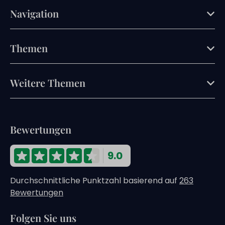
Navigation
Themen
Weitere Themen
Bewertungen
9.0
Durchschnittliche Punktzahl basierend auf
263
Bewertungen
Folgen Sie uns