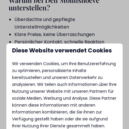
Warum bei Den Molinshoeve
unterstellen?
Überdachte und gepflegte
Unterstellmöglichkeiten
Klare Preise, keine Überraschungen
Persönlicher Kontakt, schnelle Reaktion
Zentrale Lage in Retranchement
Diese Website verwendet Cookies
Wir verwenden Cookies, um Ihre Benutzererfahrung
zu optimieren, personalisierte Inhalte
bereitzustellen und unseren Datenverkehr zu
analysieren. Wir teilen auch Informationen über Ihre
Nutzung unserer Website mit unseren Partnern für
soziale Medien, Werbung und Analyse. Diese Partner
können diese Informationen mit anderen
Informationen kombinieren, die Sie ihnen zur
Verfügung gestellt haben oder die sie aufgrund
Ihrer Nutzung ihrer Dienste gesammelt haben.