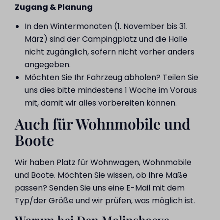
Zugang & Planung
In den Wintermonaten (1. November bis 31.
März) sind der Campingplatz und die Halle
nicht zugänglich, sofern nicht vorher anders
angegeben.
Möchten Sie Ihr Fahrzeug abholen? Teilen Sie
uns dies bitte mindestens 1 Woche im Voraus
mit, damit wir alles vorbereiten können.
Auch für Wohnmobile und
Boote
Wir haben Platz für Wohnwagen, Wohnmobile
und Boote. Möchten Sie wissen, ob Ihre Maße
passen? Senden Sie uns eine E-Mail mit dem
Typ/der Größe und wir prüfen, was möglich ist.