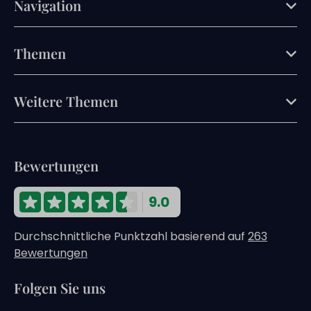
Navigation
Themen
Weitere Themen
Bewertungen
9.0
Durchschnittliche Punktzahl basierend auf
263
Bewertungen
Folgen Sie uns