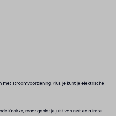
et stroomvoorziening. Plus, je kunt je elektrische
de Knokke, maar geniet je juist van rust en ruimte.