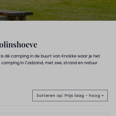
olinshoeve
 is dé camping in de buurt van Knokke waar je het
e camping in Cadzand, met zee, strand en natuur
Sorteren op: Prijs laag - hoog