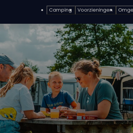
Camping
Voorzieningen
Omge