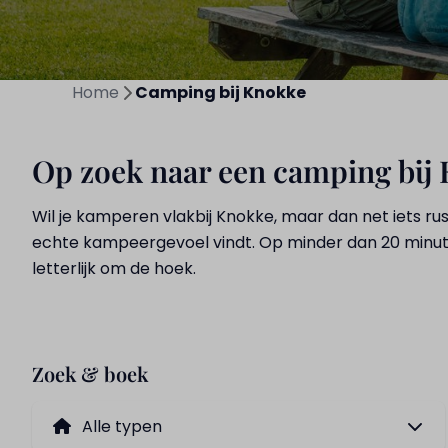
Home
Camping bij Knokke
Op zoek naar een camping bi
Wil je kamperen vlakbij Knokke, maar dan net iets ru
echte kampeergevoel vindt. Op minder dan 20 minuten
letterlijk om de hoek.
Zoek & boek